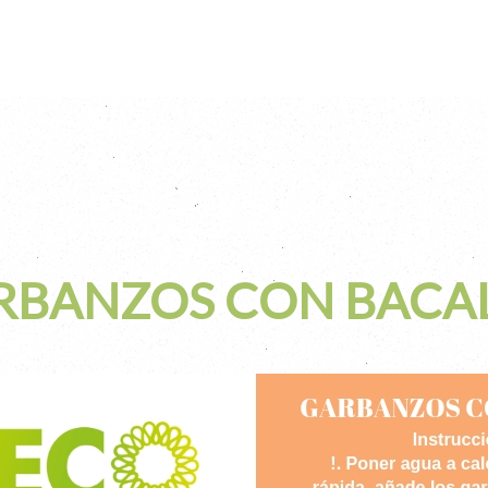
RBANZOS CON BACA