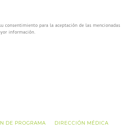
 su consentimiento para la aceptación de las mencionadas
ayor información.
ÓN DE PROGRAMA
DIRECCIÓN MÉDICA