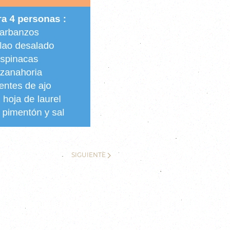
SIGUIENTE