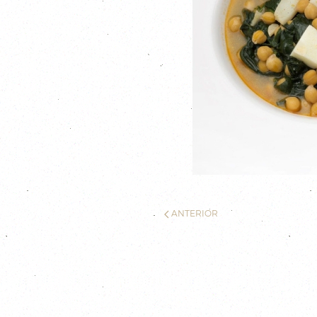
ANTERIOR