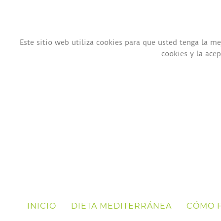
Este sitio web utiliza cookies para que usted tenga la 
cookies y la ace
INICIO
DIETA MEDITERRÁNEA
CÓMO 