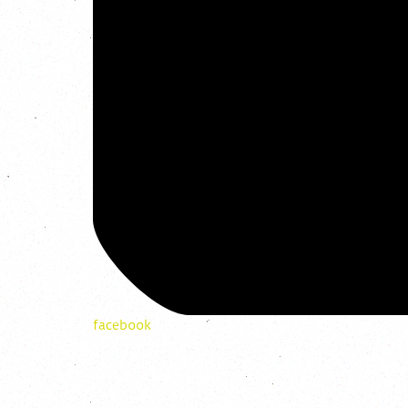
facebook