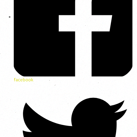
facebook