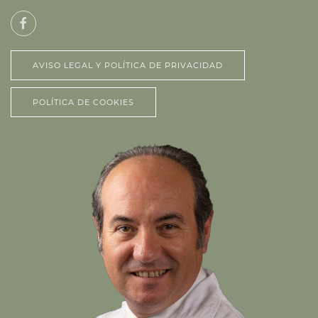
AVISO LEGAL Y POLÍTICA DE PRIVACIDAD
POLÍTICA DE COOKIES