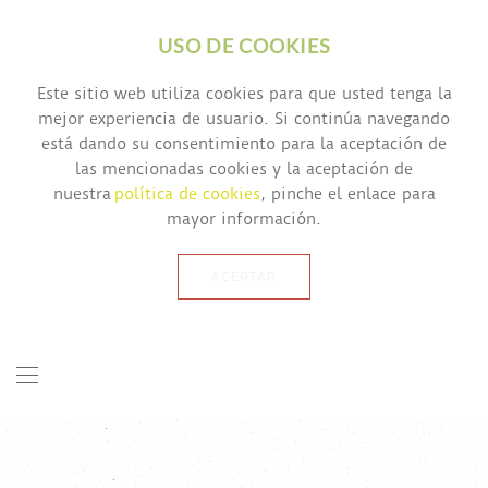
USO DE COOKIES
Este sitio web utiliza cookies para que usted tenga la
mejor experiencia de usuario. Si continúa navegando
está dando su consentimiento para la aceptación de
las mencionadas cookies y la aceptación de
nuestra
política de cookies
, pinche el enlace para
mayor información.
ACEPTAR