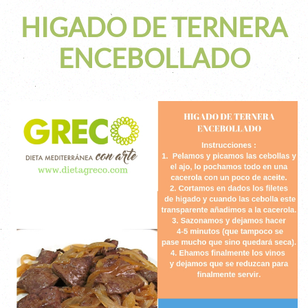
HIGADO DE TERNERA
ENCEBOLLADO