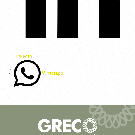
Linkedin
Whatsapp