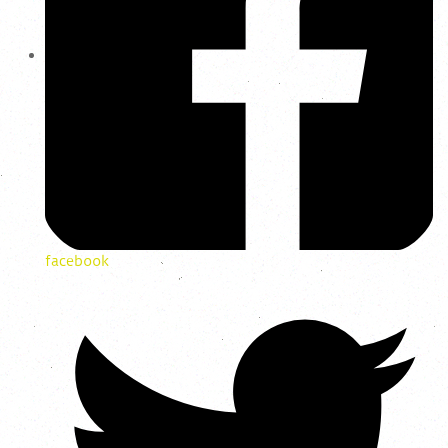
facebook