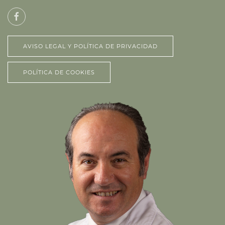
AVISO LEGAL Y POLÍTICA DE PRIVACIDAD
POLÍTICA DE COOKIES