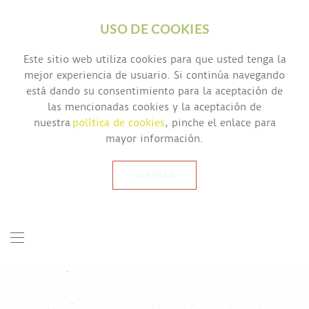
USO DE COOKIES
Este sitio web utiliza cookies para que usted tenga la
mejor experiencia de usuario. Si continúa navegando
está dando su consentimiento para la aceptación de
las mencionadas cookies y la aceptación de
nuestra
política de cookies
, pinche el enlace para
mayor información.
ACEPTAR