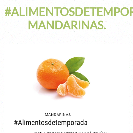
#ALIMENTOSDETEMPO
MANDARINAS.