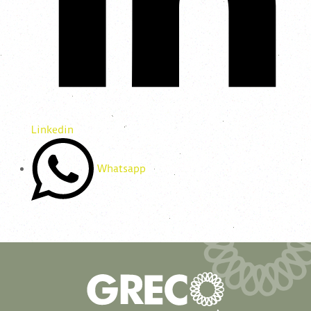
Linkedin
Whatsapp