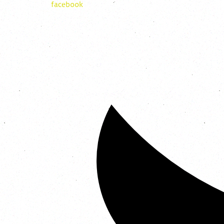
facebook