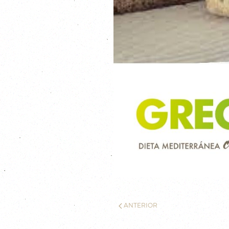
ANTERIOR