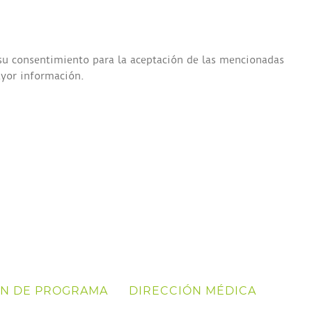
 su consentimiento para la aceptación de las mencionadas
ayor información.
ÓN DE PROGRAMA
DIRECCIÓN MÉDICA