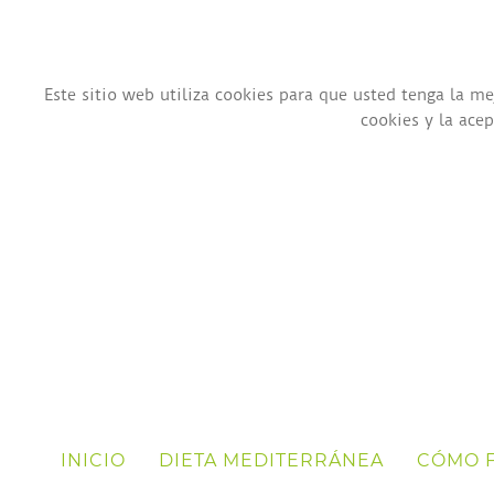
Este sitio web utiliza cookies para que usted tenga la 
cookies y la ace
INICIO
DIETA MEDITERRÁNEA
CÓMO 