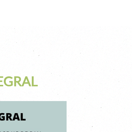
TEGRAL