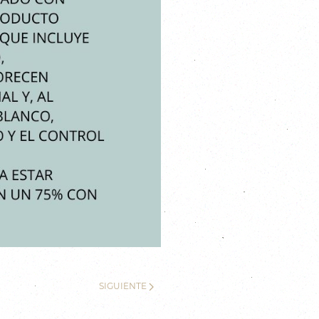
SIGUIENTE