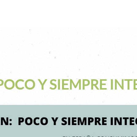
POCO Y SIEMPRE IN