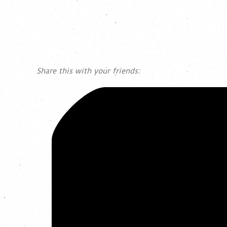
Share this with your friends: